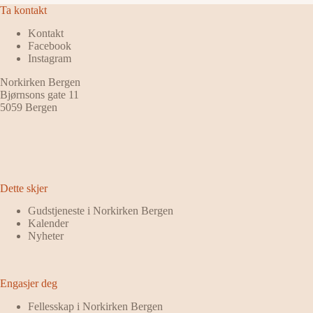
Ta kontakt
Kontakt
Facebook
Instagram
Norkirken Bergen
Bjørnsons gate 11
5059 Bergen
Dette skjer
Gudstjeneste i Norkirken Bergen
Kalender
Nyheter
Engasjer deg
Fellesskap i Norkirken Bergen