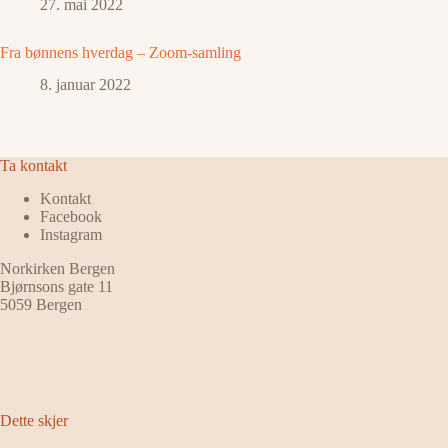
27. mai 2022
Fra bønnens hverdag – Zoom-samling
8. januar 2022
Ta kontakt
Kontakt
Facebook
Instagram
Norkirken Bergen
Bjørnsons gate 11
5059 Bergen
Dette skjer