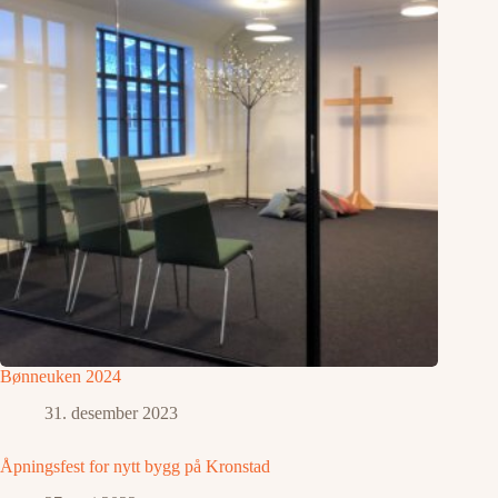
Bønneuken 2024
31. desember 2023
Åpningsfest for nytt bygg på Kronstad