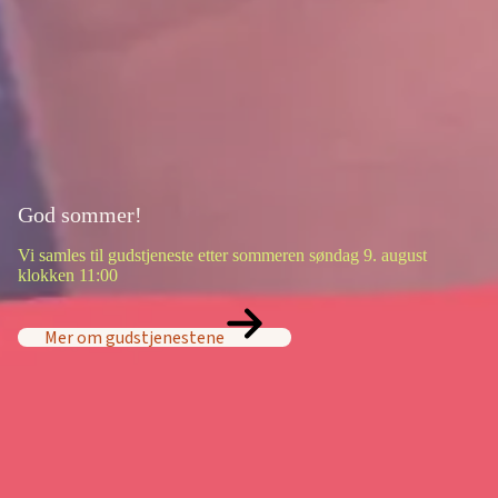
God sommer!
Vi samles til gudstjeneste etter sommeren søndag 9. august
klokken 11:00
Mer om gudstjenestene