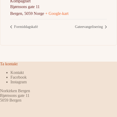
Kompagniet
Bjørnsons gate 11
Bergen
,
5059
Norge
+ Google-kart
Formiddagskafé
Gateevangelisering
Ta kontakt
Kontakt
Facebook
Instagram
Norkirken Bergen
Bjørnsons gate 11
5059 Bergen