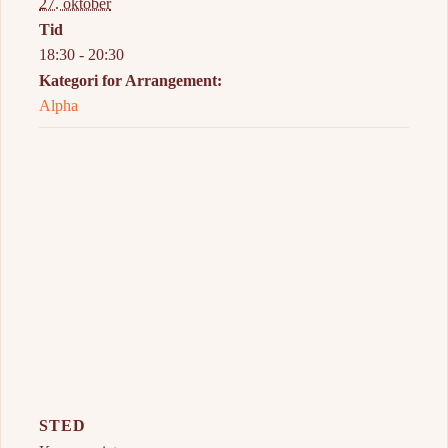
27. oktober
Tid
18:30 - 20:30
Kategori for Arrangement:
Alpha
STED