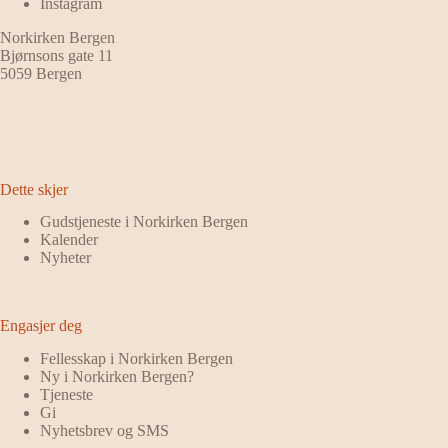
Instagram
Norkirken Bergen
Bjørnsons gate 11
5059 Bergen
Dette skjer
Gudstjeneste i Norkirken Bergen
Kalender
Nyheter
Engasjer deg
Fellesskap i Norkirken Bergen
Ny i Norkirken Bergen?
Tjeneste
Gi
Nyhetsbrev og SMS