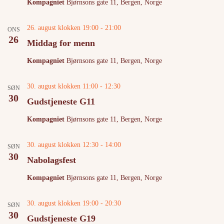
Kompagniet
Bjørnsons gate 11, Bergen, Norge
26. august klokken 19:00
-
21:00
ONS
26
Middag for menn
Kompagniet
Bjørnsons gate 11, Bergen, Norge
30. august klokken 11:00
-
12:30
SØN
30
Gudstjeneste G11
Kompagniet
Bjørnsons gate 11, Bergen, Norge
30. august klokken 12:30
-
14:00
SØN
30
Nabolagsfest
Kompagniet
Bjørnsons gate 11, Bergen, Norge
30. august klokken 19:00
-
20:30
SØN
30
Gudstjeneste G19