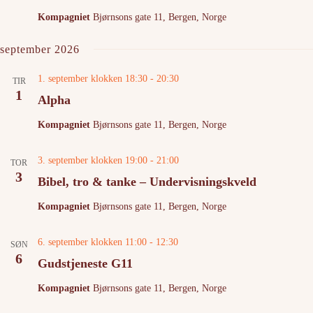
Kompagniet
Bjørnsons gate 11, Bergen, Norge
september 2026
1. september klokken 18:30
-
20:30
TIR
1
Alpha
Kompagniet
Bjørnsons gate 11, Bergen, Norge
3. september klokken 19:00
-
21:00
TOR
3
Bibel, tro & tanke – Undervisningskveld
Kompagniet
Bjørnsons gate 11, Bergen, Norge
6. september klokken 11:00
-
12:30
SØN
6
Gudstjeneste G11
Kompagniet
Bjørnsons gate 11, Bergen, Norge