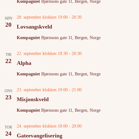
Kompagniet
Bjørnsons gate 11, Bergen, Norge
20. september klokken 19:00
-
20:30
SØN
20
Lovsangskveld
Kompagniet
Bjørnsons gate 11, Bergen, Norge
22. september klokken 18:30
-
20:30
TIR
22
Alpha
Kompagniet
Bjørnsons gate 11, Bergen, Norge
23. september klokken 19:00
-
21:00
ONS
23
Misjonskveld
Kompagniet
Bjørnsons gate 11, Bergen, Norge
24. september klokken 18:00
-
20:00
TOR
24
Gateevangelisering