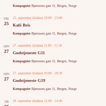
Kompagniet
Bjørnsons gate 11, Bergen, Norge
25. september klokken 19:00
-
23:00
FRE
25
Kafé Bris
Kompagniet
Bjørnsons gate 11, Bergen, Norge
27. september klokken 11:00
-
12:30
SØN
27
Gudstjeneste G11
Kompagniet
Bjørnsons gate 11, Bergen, Norge
27. september klokken 19:00
-
20:30
SØN
27
Gudstjeneste G19
Kompagniet
Bjørnsons gate 11, Bergen, Norge
29. september klokken 12:00
-
14:00
TIR