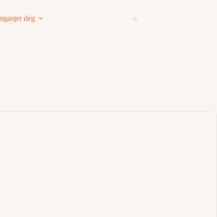
ngasjer deg