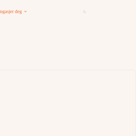
ngasjer deg