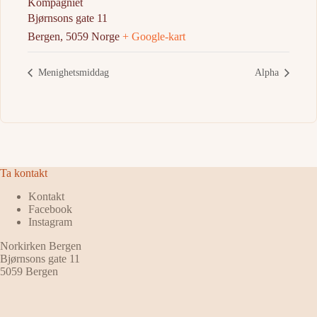
Kompagniet
Bjørnsons gate 11
Bergen
,
5059
Norge
+ Google-kart
Menighetsmiddag
Alpha
Ta kontakt
Kontakt
Facebook
Instagram
Norkirken Bergen
Bjørnsons gate 11
5059 Bergen