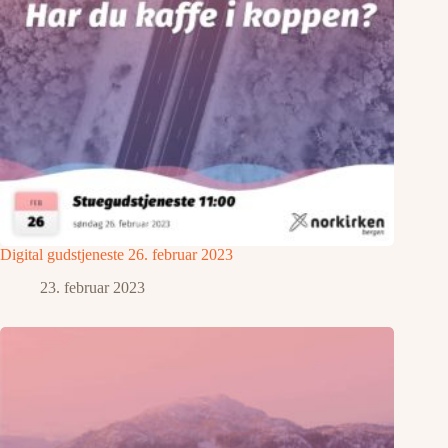
Digital gudstjeneste 26. februar 2023
23. februar 2023