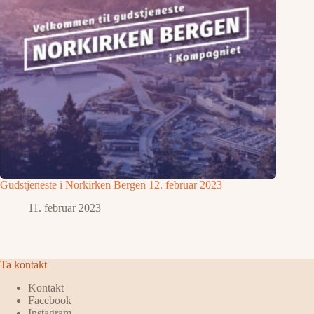
Gudstjeneste i Norkirken Bergen 12. februar 2023
11. februar 2023
Ta kontakt
Kontakt
Facebook
Instagram