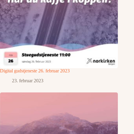
Digital gudstjeneste 26. februar 2023
23. februar 2023