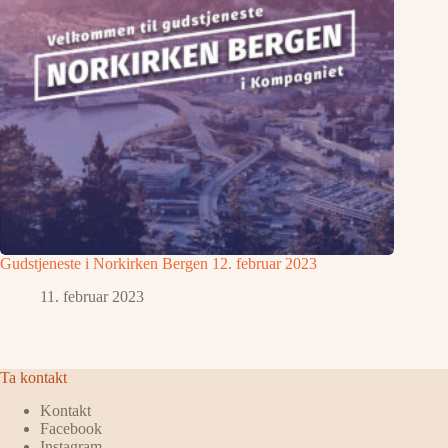
Gudstjeneste i Norkirken Bergen 12. februar 2023
11. februar 2023
Ta kontakt
Kontakt
Facebook
Instagram