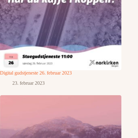
Digital gudstjeneste 26. februar 2023
23. februar 2023