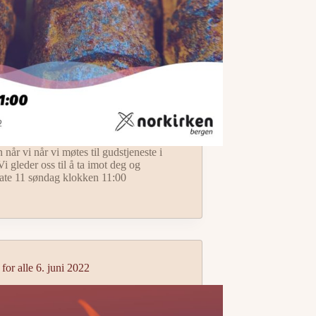
når vi når vi møtes til gudstjeneste i
 gleder oss til å ta imot deg og
ate 11 søndag klokken 11:00
 for alle 6. juni 2022