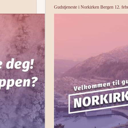
Gudstjeneste i Norkirken Bergen 12. feb