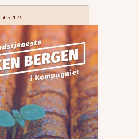
tember 2022