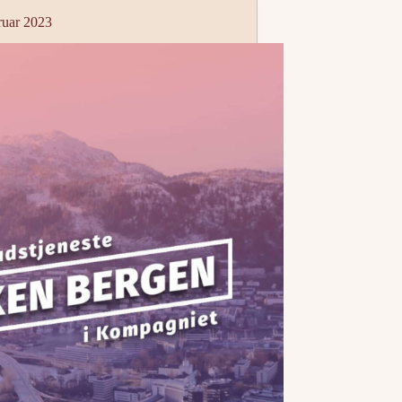
ruar 2023