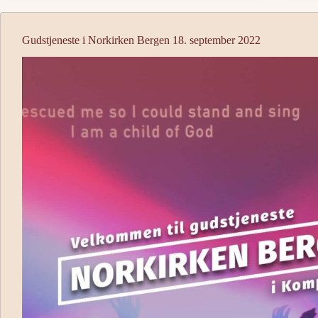
Gudstjeneste i Norkirken Bergen 18. september 2022