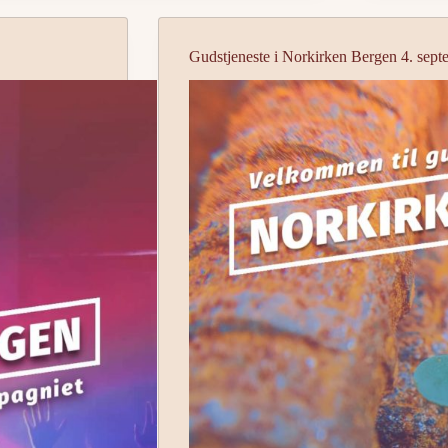
Gudstjeneste i Norkirken Bergen 4. sep