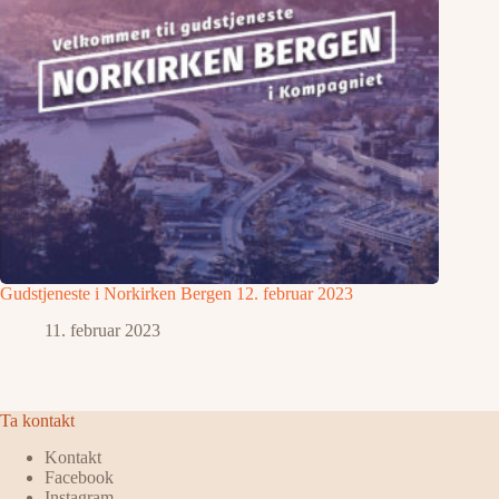
Gudstjeneste i Norkirken Bergen 12. februar 2023
11. februar 2023
Ta kontakt
Kontakt
Facebook
Instagram