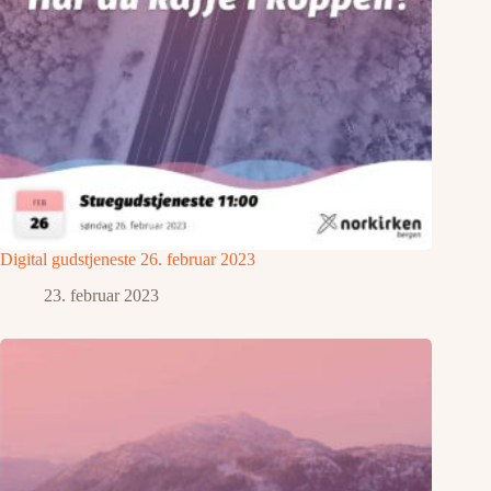
Digital gudstjeneste 26. februar 2023
23. februar 2023