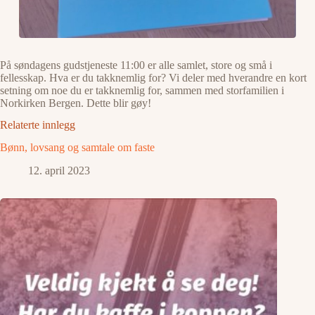
På søndagens gudstjeneste 11:00 er alle samlet, store og små i
fellesskap. Hva er du takknemlig for? Vi deler med hverandre en kort
setning om noe du er takknemlig for, sammen med storfamilien i
Norkirken Bergen. Dette blir gøy!
Relaterte innlegg
Bønn, lovsang og samtale om faste
12. april 2023