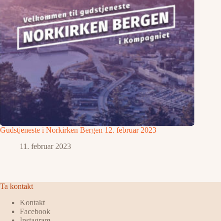
Gudstjeneste i Norkirken Bergen 12. februar 2023
11. februar 2023
Ta kontakt
Kontakt
Facebook
Instagram