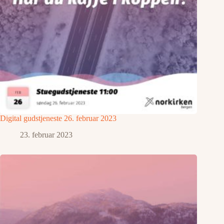
Digital gudstjeneste 26. februar 2023
23. februar 2023