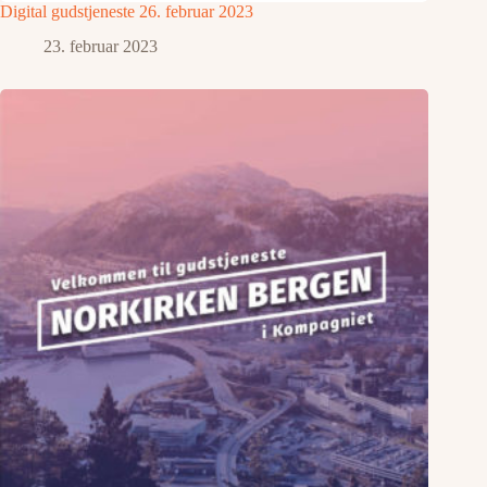
Digital gudstjeneste 26. februar 2023
23. februar 2023