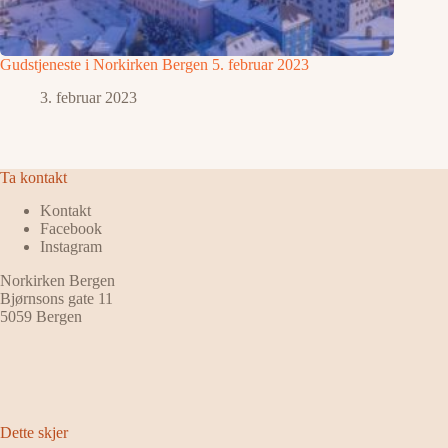
Gudstjeneste i Norkirken Bergen 5. februar 2023
3. februar 2023
Ta kontakt
Kontakt
Facebook
Instagram
Norkirken Bergen
Bjørnsons gate 11
5059 Bergen
Dette skjer