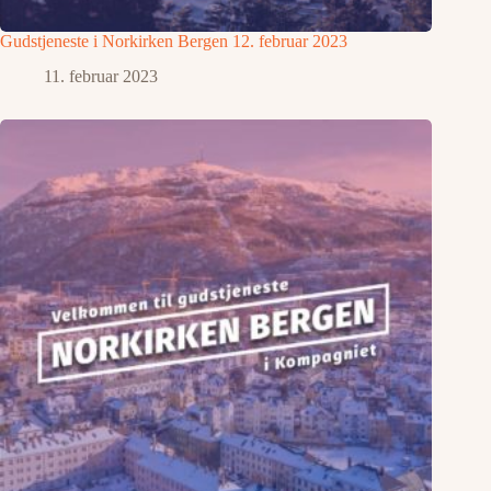
Gudstjeneste i Norkirken Bergen 12. februar 2023
11. februar 2023