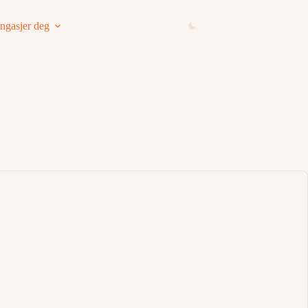
ngasjer deg