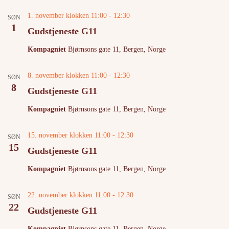
1. november klokken 11:00
-
12:30
SØN
1
Gudstjeneste G11
Kompagniet
Bjørnsons gate 11, Bergen, Norge
8. november klokken 11:00
-
12:30
SØN
8
Gudstjeneste G11
Kompagniet
Bjørnsons gate 11, Bergen, Norge
15. november klokken 11:00
-
12:30
SØN
15
Gudstjeneste G11
Kompagniet
Bjørnsons gate 11, Bergen, Norge
22. november klokken 11:00
-
12:30
SØN
22
Gudstjeneste G11
Kompagniet
Bjørnsons gate 11, Bergen, Norge