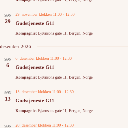
29. november klokken 11:00
-
12:30
SØN
29
Gudstjeneste G11
Kompagniet
Bjørnsons gate 11, Bergen, Norge
desember 2026
6. desember klokken 11:00
-
12:30
SØN
6
Gudstjeneste G11
Kompagniet
Bjørnsons gate 11, Bergen, Norge
13. desember klokken 11:00
-
12:30
SØN
13
Gudstjeneste G11
Kompagniet
Bjørnsons gate 11, Bergen, Norge
20. desember klokken 11:00
-
12:30
SØN