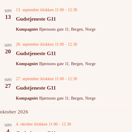
13. september klokken 11:00
-
12:30
SØN
13
Gudstjeneste G11
Kompagniet
Bjørnsons gate 11, Bergen, Norge
20. september klokken 11:00
-
12:30
SØN
20
Gudstjeneste G11
Kompagniet
Bjørnsons gate 11, Bergen, Norge
27. september klokken 11:00
-
12:30
SØN
27
Gudstjeneste G11
Kompagniet
Bjørnsons gate 11, Bergen, Norge
oktober 2026
4. oktober klokken 11:00
-
12:30
SØN
4