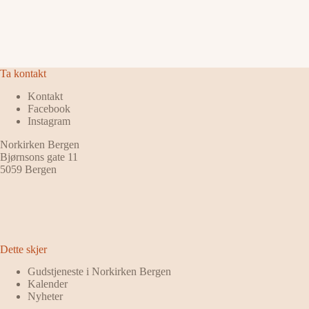
Ta kontakt
Kontakt
Facebook
Instagram
Norkirken Bergen
Bjørnsons gate 11
5059 Bergen
Dette skjer
Gudstjeneste i Norkirken Bergen
Kalender
Nyheter