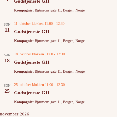
Gudstjeneste G11
Kompagniet
Bjørnsons gate 11, Bergen, Norge
11. oktober klokken 11:00
-
12:30
SØN
11
Gudstjeneste G11
Kompagniet
Bjørnsons gate 11, Bergen, Norge
18. oktober klokken 11:00
-
12:30
SØN
18
Gudstjeneste G11
Kompagniet
Bjørnsons gate 11, Bergen, Norge
25. oktober klokken 11:00
-
12:30
SØN
25
Gudstjeneste G11
Kompagniet
Bjørnsons gate 11, Bergen, Norge
november 2026