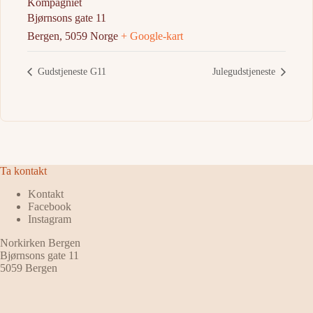
Kompagniet
Bjørnsons gate 11
Bergen
,
5059
Norge
+ Google-kart
Gudstjeneste G11
Julegudstjeneste
Ta kontakt
Kontakt
Facebook
Instagram
Norkirken Bergen
Bjørnsons gate 11
5059 Bergen