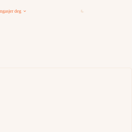
ngasjer deg