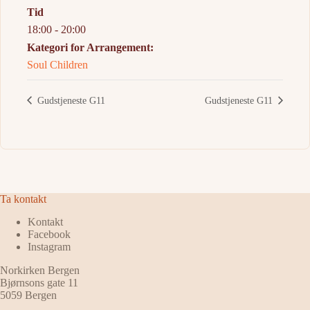
Tid
18:00 - 20:00
Kategori for Arrangement:
Soul Children
Gudstjeneste G11
Gudstjeneste G11
Ta kontakt
Kontakt
Facebook
Instagram
Norkirken Bergen
Bjørnsons gate 11
5059 Bergen