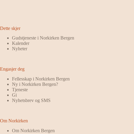
Dette skjer
Gudstjeneste i Norkirken Bergen
Kalender
Nyheter
Engasjer deg
Fellesskap i Norkirken Bergen
Ny i Norkirken Bergen?
Tjeneste
Gi
Nyhetsbrev og SMS
Om Norkirken
Om Norkirken Bergen