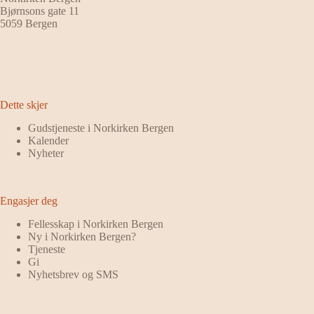
Bjørnsons gate 11
5059 Bergen
Dette skjer
Gudstjeneste i Norkirken Bergen
Kalender
Nyheter
Engasjer deg
Fellesskap i Norkirken Bergen
Ny i Norkirken Bergen?
Tjeneste
Gi
Nyhetsbrev og SMS