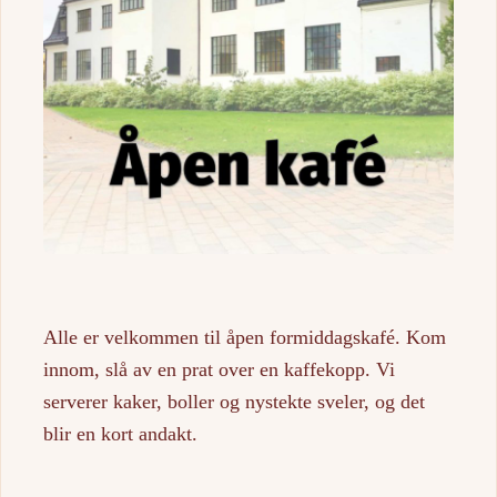
Alle er velkommen til åpen formiddagskafé. Kom
innom, slå av en prat over en kaffekopp. Vi
serverer kaker, boller og nystekte sveler, og det
blir en kort andakt.