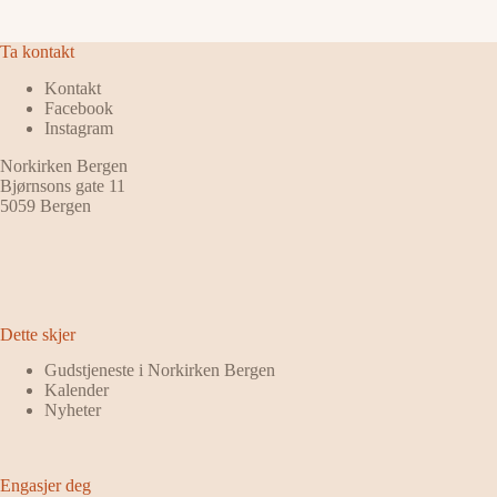
Ta kontakt
Kontakt
Facebook
Instagram
Norkirken Bergen
Bjørnsons gate 11
5059 Bergen
Dette skjer
Gudstjeneste i Norkirken Bergen
Kalender
Nyheter
Engasjer deg