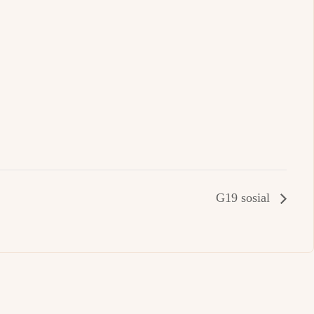
G19 sosial