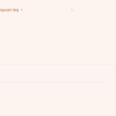
ngasjer deg