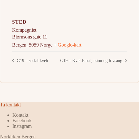
STED
Kompagniet
Bjørnsons gate 11
Bergen
,
5059
Norge
+ Google-kart
G19 – sosial kveld
G19 – Kveldsmat, bønn og lovsang
Ta kontakt
Kontakt
Facebook
Instagram
Norkirken Bergen