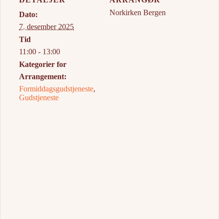
Norkirken Bergen
Dato:
7. desember 2025
Tid
11:00 - 13:00
Kategorier for
Arrangement:
Formiddagsgudstjeneste
,
Gudstjeneste