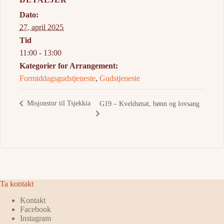
Dato:
27. april 2025
Tid
11:00 - 13:00
Kategorier for Arrangement:
Formiddagsgudstjeneste
,
Gudstjeneste
Misjonstur til Tsjekkia
G19 – Kveldsmat, bønn og lovsang
Ta kontakt
Kontakt
Facebook
Instagram