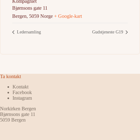
Kompagniet
Bjørnsons gate 11
Bergen
,
5059
Norge
+ Google-kart
Ledersamling
Gudstjeneste G19
Ta kontakt
Kontakt
Facebook
Instagram
Norkirken Bergen
Bjørnsons gate 11
5059 Bergen