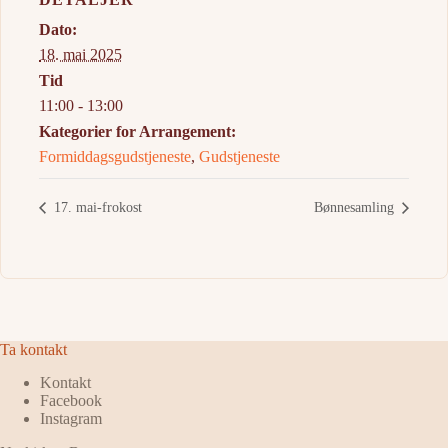
Dato:
18. mai 2025
Tid
11:00 - 13:00
Kategorier for Arrangement:
Formiddagsgudstjeneste
,
Gudstjeneste
17. mai-frokost
Bønnesamling
Ta kontakt
Kontakt
Facebook
Instagram