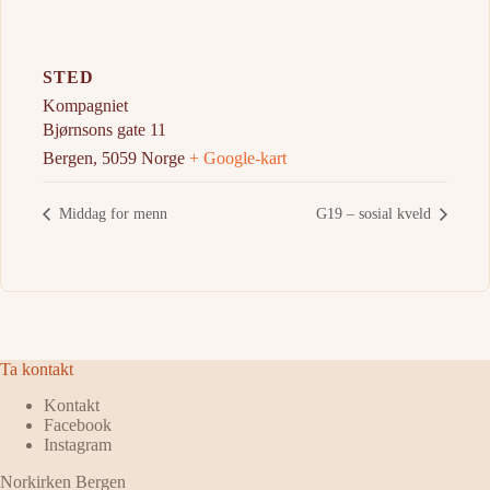
STED
Kompagniet
Bjørnsons gate 11
Bergen
,
5059
Norge
+ Google-kart
Middag for menn
G19 – sosial kveld
Ta kontakt
Kontakt
Facebook
Instagram
Norkirken Bergen