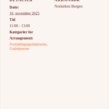
Norkirken Bergen
Dato:
16. november 2025
Tid
11:00 - 13:00
Kategorier for
Arrangement:
Formiddagsgudstjeneste
,
Gudstjeneste