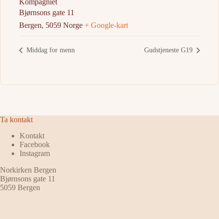
Kompagniet
Bjørnsons gate 11
Bergen
,
5059
Norge
+ Google-kart
Middag for menn
Gudstjeneste G19
Ta kontakt
Kontakt
Facebook
Instagram
Norkirken Bergen
Bjørnsons gate 11
5059 Bergen