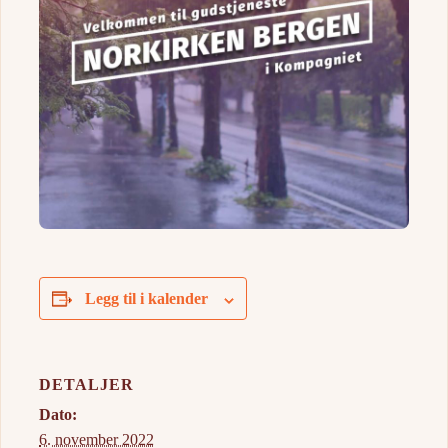
Legg til i kalender
DETALJER
Dato:
6. november 2022