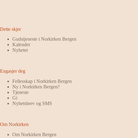
Dette skjer
Gudstjeneste i Norkirken Bergen
Kalender
Nyheter
Engasjer deg
Fellesskap i Norkirken Bergen
Ny i Norkirken Bergen?
Tjeneste
Gi
Nyhetsbrev og SMS
Om Norkirken
Om Norkirken Bergen