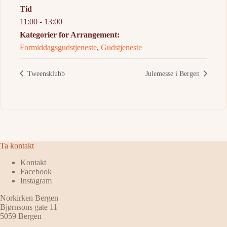
Tid
11:00 - 13:00
Kategorier for Arrangement:
Formiddagsgudstjeneste
,
Gudstjeneste
Tweensklubb
Julemesse i Bergen
Ta kontakt
Kontakt
Facebook
Instagram
Norkirken Bergen
Bjørnsons gate 11
5059 Bergen