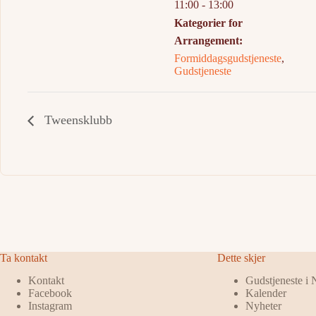
11:00 - 13:00
Kategorier for
Arrangement:
Formiddagsgudstjeneste
,
Gudstjeneste
Tweensklubb
Ta kontakt
Dette skjer
Kontakt
Gudstjeneste i
Facebook
Kalender
Instagram
Nyheter