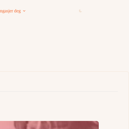
ngasjer deg