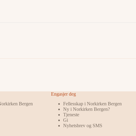
Engasjer deg
 Norkirken Bergen
Fellesskap i Norkirken Bergen
Ny i Norkirken Bergen?
Tjeneste
Gi
Nyhetsbrev og SMS