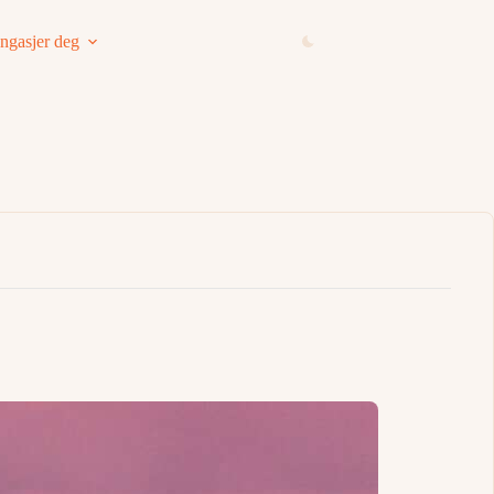
ngasjer deg