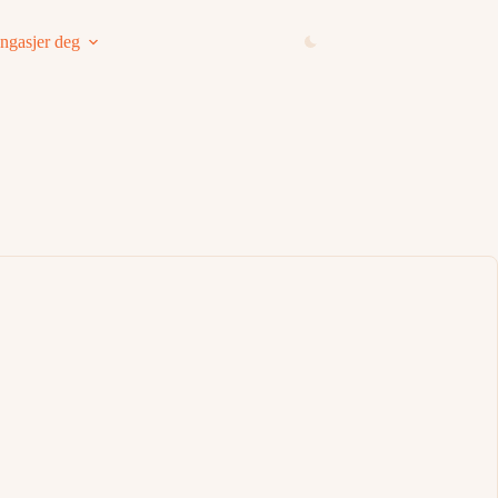
ngasjer deg