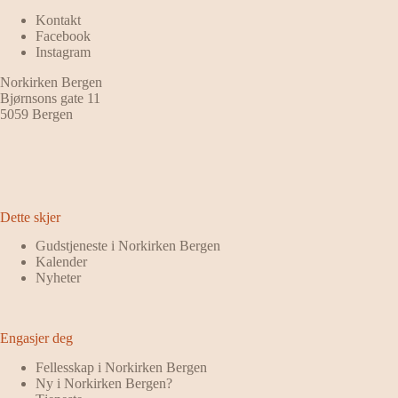
Kontakt
Facebook
Instagram
Norkirken Bergen
Bjørnsons gate 11
5059 Bergen
Dette skjer
Gudstjeneste i Norkirken Bergen
Kalender
Nyheter
Engasjer deg
Fellesskap i Norkirken Bergen
Ny i Norkirken Bergen?