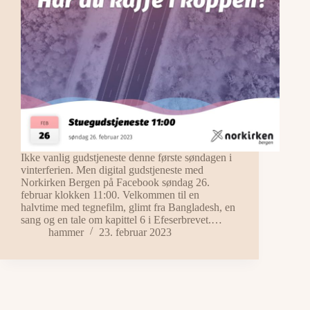
Ikke vanlig gudstjeneste denne første søndagen i
vinterferien. Men digital gudstjeneste med
Norkirken Bergen på Facebook søndag 26.
februar klokken 11:00. Velkommen til en
halvtime med tegnefilm, glimt fra Bangladesh, en
sang og en tale om kapittel 6 i Efeserbrevet.…
hammer
23. februar 2023