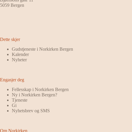
5059 Bergen
Dette skjer
Gudstjeneste i Norkirken Bergen
Kalender
Nyheter
Engasjer deg
Fellesskap i Norkirken Bergen
Ny i Norkirken Bergen?
Tjeneste
Gi
Nyhetsbrev og SMS
Om Norkirken