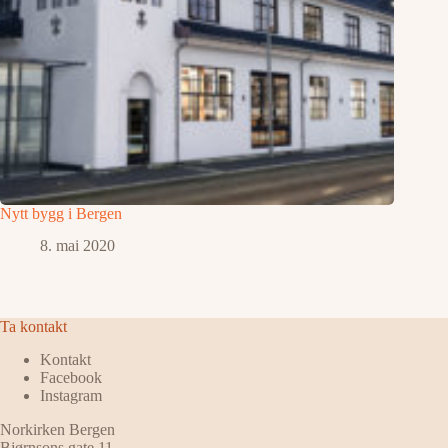
Nytt bygg i Bergen
8. mai 2020
Ta kontakt
Kontakt
Facebook
Instagram
Norkirken Bergen
Bjørnsons gate 11