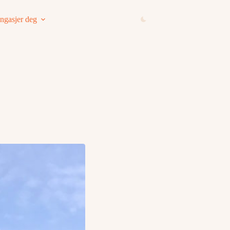
ngasjer deg