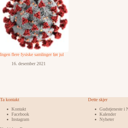
Ingen flere fysiske samlinger før jul
16. desember 2021
Ta kontakt
Dette skjer
Kontakt
Gudstjeneste i
Facebook
Kalender
Instagram
Nyheter