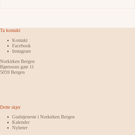
Ta kontakt
Kontakt
Facebook
Instagram
Norkirken Bergen
Bjørnsons gate 11
5059 Bergen
Dette skjer
Gudstjeneste i Norkirken Bergen
Kalender
Nyheter