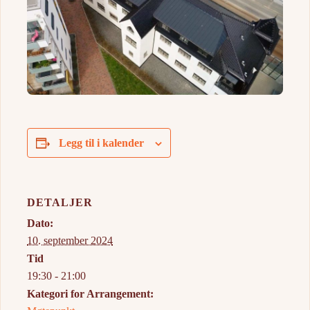
Legg til i kalender
DETALJER
Dato:
10. september 2024
Tid
19:30 - 21:00
Kategori for Arrangement: