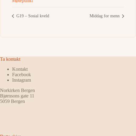
Møtepunkt
G19 – Sosial kveld
Middag for menn
Ta kontakt
Kontakt
Facebook
Instagram
Norkirken Bergen
Bjørnsons gate 11
5059 Bergen