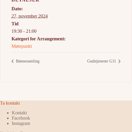
Dato:
27. november 2024
Tid
19:30 - 21:00
Kategori for Arrangement:
Møtepunkt
Bønnesamling
Gudstjeneste G11
Ta kontakt
Kontakt
Facebook
Instagram