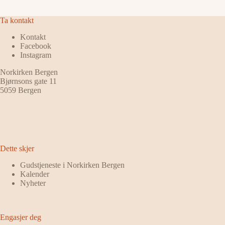
Ta kontakt
Kontakt
Facebook
Instagram
Norkirken Bergen
Bjørnsons gate 11
5059 Bergen
Dette skjer
Gudstjeneste i Norkirken Bergen
Kalender
Nyheter
Engasjer deg