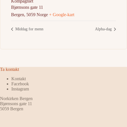
Kompagniet
Bjørnsons gate 11
Bergen
,
5059
Norge
+ Google-kart
Middag for menn
Alpha-dag
Ta kontakt
Kontakt
Facebook
Instagram
Norkirken Bergen
Bjørnsons gate 11
5059 Bergen