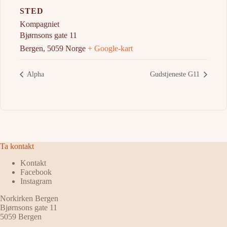
STED
Kompagniet
Bjørnsons gate 11
Bergen
,
5059
Norge
+ Google-kart
Alpha
Gudstjeneste G11
Ta kontakt
Kontakt
Facebook
Instagram
Norkirken Bergen
Bjørnsons gate 11
5059 Bergen