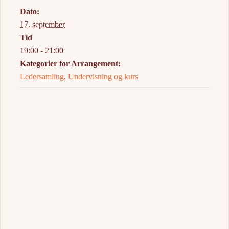
Dato:
17. september
Tid
19:00 - 21:00
Kategorier for Arrangement:
Ledersamling
,
Undervisning og kurs