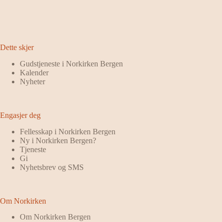
Dette skjer
Gudstjeneste i Norkirken Bergen
Kalender
Nyheter
Engasjer deg
Fellesskap i Norkirken Bergen
Ny i Norkirken Bergen?
Tjeneste
Gi
Nyhetsbrev og SMS
Om Norkirken
Om Norkirken Bergen