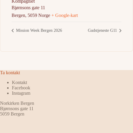
Kompagniet
Bjørnsons gate 11
Bergen
,
5059
Norge
+ Google-kart
Mission Week Bergen 2026
Gudstjeneste G11
Ta kontakt
Kontakt
Facebook
Instagram
Norkirken Bergen
Bjørnsons gate 11
5059 Bergen