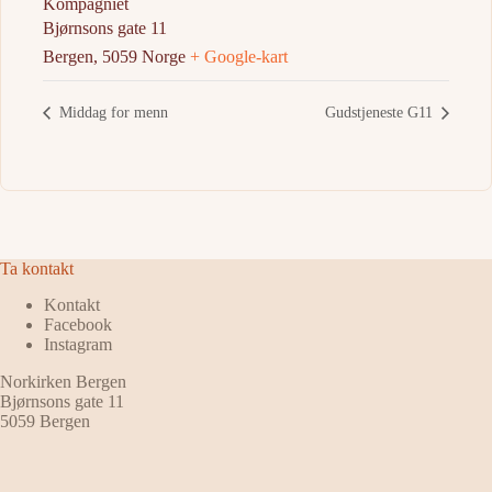
Kompagniet
Bjørnsons gate 11
Bergen
,
5059
Norge
+ Google-kart
Middag for menn
Gudstjeneste G11
Ta kontakt
Kontakt
Facebook
Instagram
Norkirken Bergen
Bjørnsons gate 11
5059 Bergen