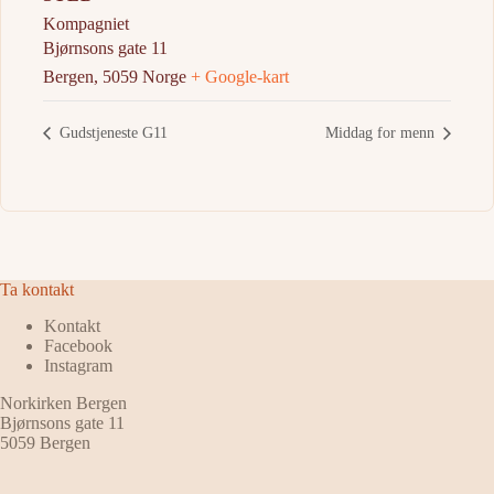
Kompagniet
Bjørnsons gate 11
Bergen
,
5059
Norge
+ Google-kart
Gudstjeneste G11
Middag for menn
Ta kontakt
Kontakt
Facebook
Instagram
Norkirken Bergen
Bjørnsons gate 11
5059 Bergen