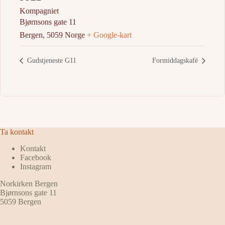
Kompagniet
Bjørnsons gate 11
Bergen
,
5059
Norge
+ Google-kart
Gudstjeneste G11
Formiddagskafé
Ta kontakt
Kontakt
Facebook
Instagram
Norkirken Bergen
Bjørnsons gate 11
5059 Bergen