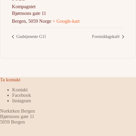
Kompagniet
Bjørnsons gate 11
Bergen
,
5059
Norge
+ Google-kart
Gudstjeneste G11
Formiddagskafé
Ta kontakt
Kontakt
Facebook
Instagram
Norkirken Bergen
Bjørnsons gate 11
5059 Bergen