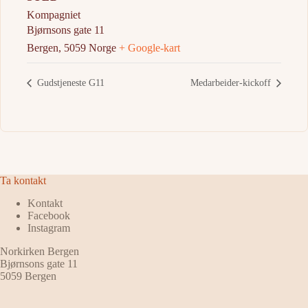
Kompagniet
Bjørnsons gate 11
Bergen
,
5059
Norge
+ Google-kart
Gudstjeneste G11
Medarbeider-kickoff
Ta kontakt
Kontakt
Facebook
Instagram
Norkirken Bergen
Bjørnsons gate 11
5059 Bergen