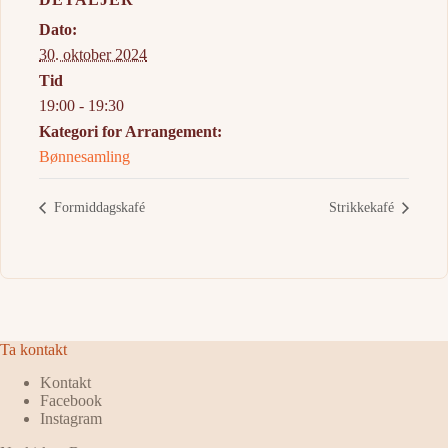
Dato:
30. oktober 2024
Tid
19:00 - 19:30
Kategori for Arrangement:
Bønnesamling
Formiddagskafé
Strikkekafé
Ta kontakt
Kontakt
Facebook
Instagram